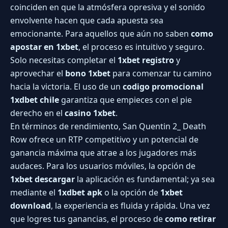
coinciden en que la atmósfera opresiva y el sonido
envolvente hacen que cada apuesta sea
emocionante. Para aquellos que aún no saben
como
apostar en 1xbet
, el proceso es intuitivo y seguro.
Solo necesitas completar el
1xbet registro
y
aprovechar el
bono 1xbet
para comenzar tu camino
hacia la victoria. El uso de un
codigo promocional
1xdbet chile
garantiza que empieces con el pie
derecho en el
casino 1xbet
.
En términos de rendimiento, San Quentin 2_ Death
Row ofrece un RTP competitivo y un potencial de
ganancia máxima que atrae a los jugadores más
audaces. Para los usuarios móviles, la opción de
1xbet descargar
la aplicación es fundamental; ya sea
mediante el
1xdbet apk
o la opción de
1xbet
download
, la experiencia es fluida y rápida. Una vez
que logres tus ganancias, el proceso de
como retirar