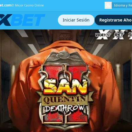
et.com
Idioma y R
El Mejor Casino Online
Iniciar Sesión
Registrarse Aho