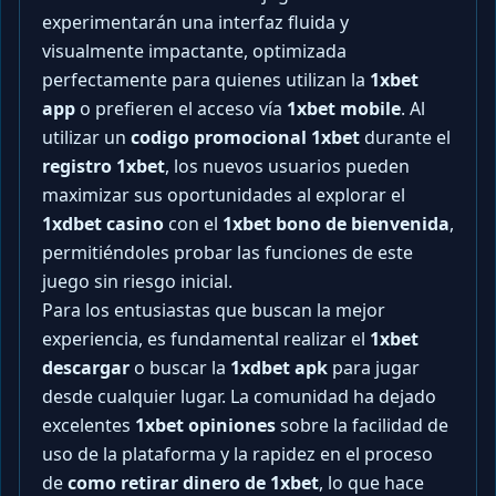
experimentarán una interfaz fluida y
visualmente impactante, optimizada
perfectamente para quienes utilizan la
1xbet
app
o prefieren el acceso vía
1xbet mobile
. Al
utilizar un
codigo promocional 1xbet
durante el
registro 1xbet
, los nuevos usuarios pueden
maximizar sus oportunidades al explorar el
1xdbet casino
con el
1xbet bono de bienvenida
,
permitiéndoles probar las funciones de este
juego sin riesgo inicial.
Para los entusiastas que buscan la mejor
experiencia, es fundamental realizar el
1xbet
descargar
o buscar la
1xdbet apk
para jugar
desde cualquier lugar. La comunidad ha dejado
excelentes
1xbet opiniones
sobre la facilidad de
uso de la plataforma y la rapidez en el proceso
de
como retirar dinero de 1xbet
, lo que hace