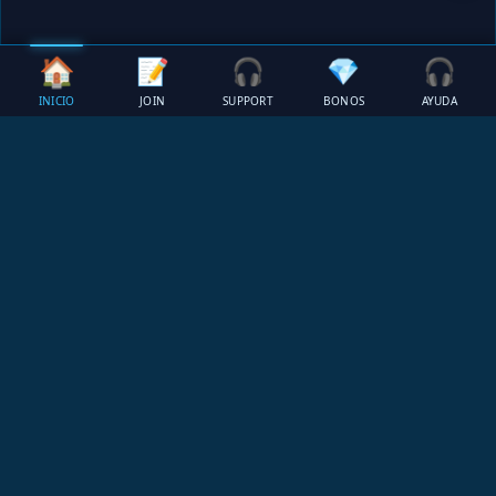
🏠
📝
🎧
💎
🎧
INICIO
JOIN
SUPPORT
BONOS
AYUDA
Pack & Cash en cl1xbet.com | ¡Gana
⚙️
Premios Increíbles!
RTP
VOLATILITY
96.75%
High ⚡⚡⚡⚡🌑