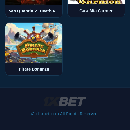
Cara Mia Carmen
San Quentin 2_ Death Row
Pirate Bonanza
© cl1xbet.com All Rights Reserved.