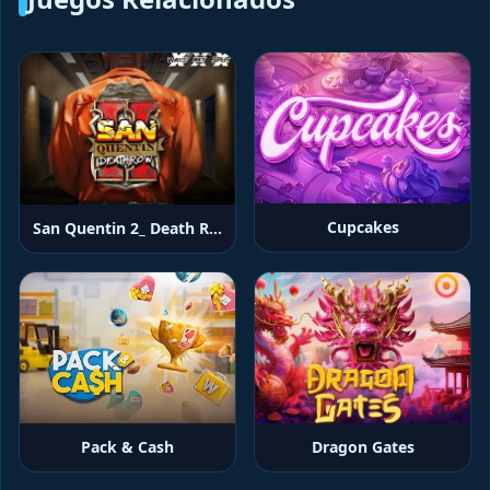
Cupcakes
San Quentin 2_ Death Row
Pack & Cash
Dragon Gates