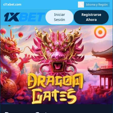
cl1xbet.com
Idioma y Región
Iniciar
Registrarse
Sesión
Ahora
▶