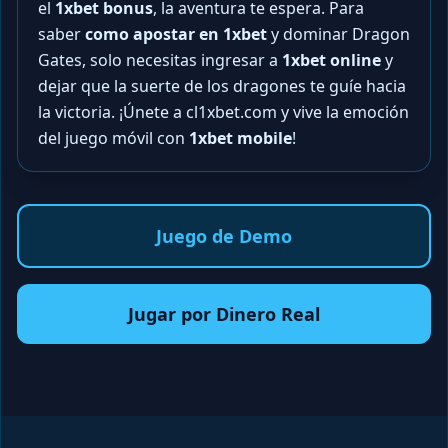
el
1xbet bonus
, la aventura te espera. Para
saber
como apostar en 1xbet
y dominar Dragon
Gates, solo necesitas ingresar a
1xbet online
y
dejar que la suerte de los dragones te guíe hacia
la victoria. ¡Únete a cl1xbet.com y vive la emoción
del juego móvil con
1xbet mobile
!
Juego de Demo
Jugar por Dinero Real