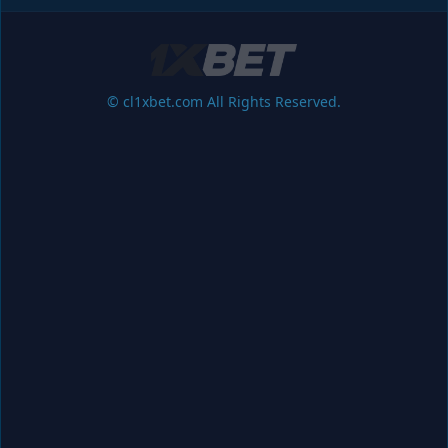
© cl1xbet.com All Rights Reserved.