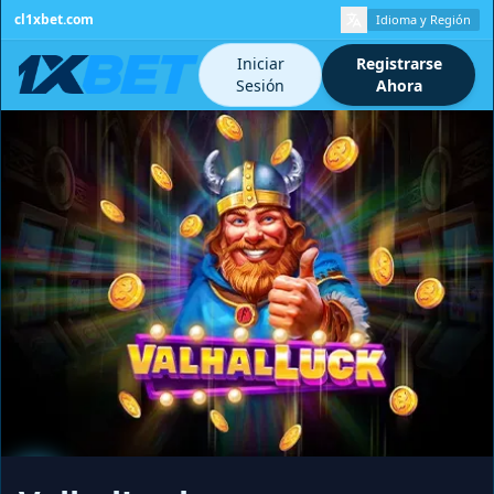
cl1xbet.com
Idioma y Región
Iniciar
Registrarse
Sesión
Ahora
▶