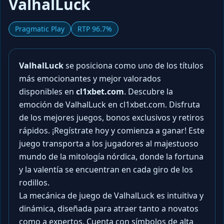
ValhalLuck
Pragmatic Play
RTP 96.7%
ValhalLuck
se posiciona como uno de los títulos
más emocionantes y mejor valorados
disponibles en
cl1xbet.com
. Descubre la
emoción de ValhalLuck en cl1xbet.com. Disfruta
de los mejores juegos, bonos exclusivos y retiros
rápidos. ¡Regístrate hoy y comienza a ganar! Este
juego transporta a los jugadores al majestuoso
mundo de la mitología nórdica, donde la fortuna
y la valentía se encuentran en cada giro de los
rodillos.
La mecánica de juego de ValhalLuck es intuitiva y
dinámica, diseñada para atraer tanto a novatos
como a expertos. Cuenta con símbolos de alta