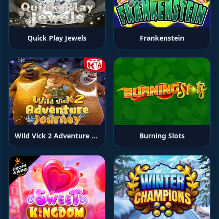
Quick Play Jewels
Frankenstein
Wild Vick 2 Adventure Journey
Burning Slots