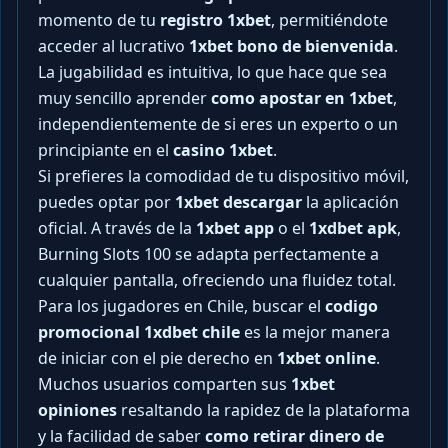
momento de tu
registro 1xbet
, permitiéndote
acceder al lucrativo
1xbet bono de bienvenida
.
La jugabilidad es intuitiva, lo que hace que sea
muy sencillo aprender
como apostar en 1xbet
,
independientemente de si eres un experto o un
principiante en el
casino 1xbet
.
Si prefieres la comodidad de tu dispositivo móvil,
puedes optar por
1xbet descargar
la aplicación
oficial. A través de la
1xbet app
o el
1xdbet apk
,
Burning Slots 100 se adapta perfectamente a
cualquier pantalla, ofreciendo una fluidez total.
Para los jugadores en Chile, buscar el
codigo
promocional 1xdbet chile
es la mejor manera
de iniciar con el pie derecho en
1xbet online
.
Muchos usuarios comparten sus
1xbet
opiniones
resaltando la rapidez de la plataforma
y la facilidad de saber
como retirar dinero de