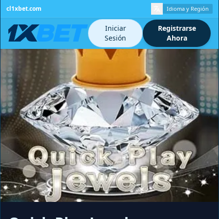
cl1xbet.com
Idioma y Región
Iniciar
Registrarse
Sesión
Ahora
▶