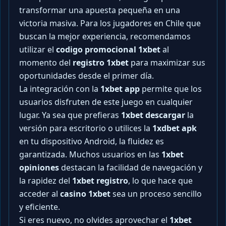
transformar una apuesta pequeña en una
victoria masiva. Para los jugadores en Chile que
buscan la mejor experiencia, recomendamos
utilizar el
codigo promocional 1xbet
al
momento del
registro 1xbet
para maximizar sus
oportunidades desde el primer día.
La integración con la
1xbet app
permite que los
usuarios disfruten de este juego en cualquier
lugar. Ya sea que prefieras
1xbet descargar
la
versión para escritorio o utilices la
1xdbet apk
en tu dispositivo Android, la fluidez es
garantizada. Muchos usuarios en las
1xbet
opiniones
destacan la facilidad de navegación y
la rapidez del
1xbet registro
, lo que hace que
acceder al
casino 1xbet
sea un proceso sencillo
y eficiente.
Si eres nuevo, no olvides aprovechar el
1xbet