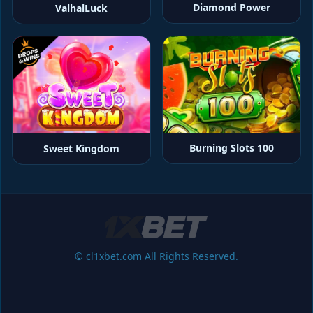
Diamond Power
ValhalLuck
Burning Slots 100
Sweet Kingdom
© cl1xbet.com All Rights Reserved.