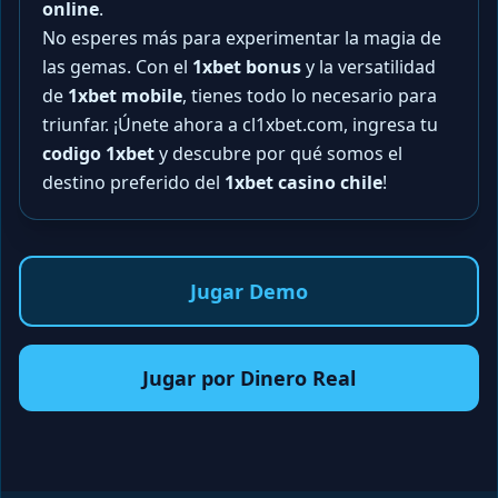
online
.
No esperes más para experimentar la magia de
las gemas. Con el
1xbet bonus
y la versatilidad
de
1xbet mobile
, tienes todo lo necesario para
triunfar. ¡Únete ahora a cl1xbet.com, ingresa tu
codigo 1xbet
y descubre por qué somos el
destino preferido del
1xbet casino chile
!
Jugar Demo
Jugar por Dinero Real