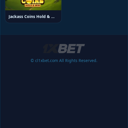
Jackass Coins Hold & Win Buy Bonus
© cl1xbet.com All Rights Reserved.