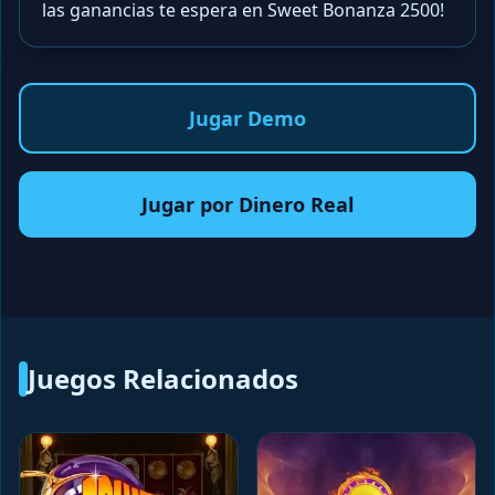
las ganancias te espera en Sweet Bonanza 2500!
Jugar Demo
Jugar por Dinero Real
Juegos Relacionados