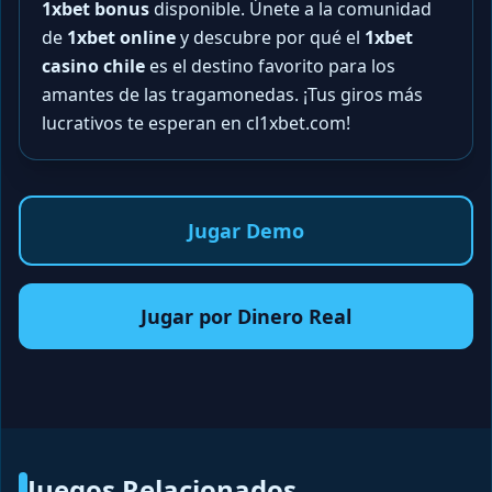
1xbet bonus
disponible. Únete a la comunidad
de
1xbet online
y descubre por qué el
1xbet
casino chile
es el destino favorito para los
amantes de las tragamonedas. ¡Tus giros más
lucrativos te esperan en cl1xbet.com!
Jugar Demo
Jugar por Dinero Real
Juegos Relacionados