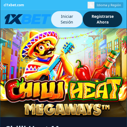
cl1xbet.com
Idioma y Región
Iniciar
Registrarse
Sesión
Ahora
▶